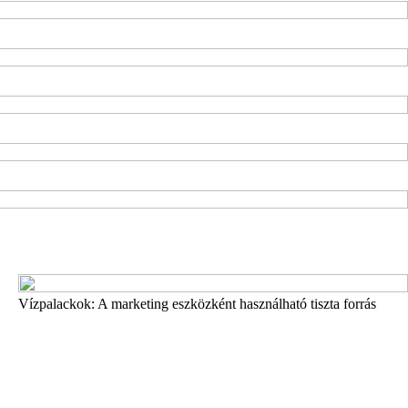
Vízpalackok: A marketing eszközként használható tiszta forrás