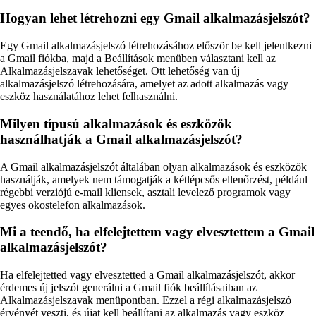
Hogyan lehet létrehozni egy Gmail alkalmazásjelszót?
Egy Gmail alkalmazásjelszó létrehozásához először be kell jelentkezni
a Gmail fiókba, majd a Beállítások menüben választani kell az
Alkalmazásjelszavak lehetőséget. Ott lehetőség van új
alkalmazásjelszó létrehozására, amelyet az adott alkalmazás vagy
eszköz használatához lehet felhasználni.
Milyen típusú alkalmazások és eszközök
használhatják a Gmail alkalmazásjelszót?
A Gmail alkalmazásjelszót általában olyan alkalmazások és eszközök
használják, amelyek nem támogatják a kétlépcsős ellenőrzést, például
régebbi verziójú e-mail kliensek, asztali levelező programok vagy
egyes okostelefon alkalmazások.
Mi a teendő, ha elfelejtettem vagy elvesztettem a Gmail
alkalmazásjelszót?
Ha elfelejtetted vagy elvesztetted a Gmail alkalmazásjelszót, akkor
érdemes új jelszót generálni a Gmail fiók beállításaiban az
Alkalmazásjelszavak menüpontban. Ezzel a régi alkalmazásjelszó
érvényét veszti, és újat kell beállítani az alkalmazás vagy eszköz