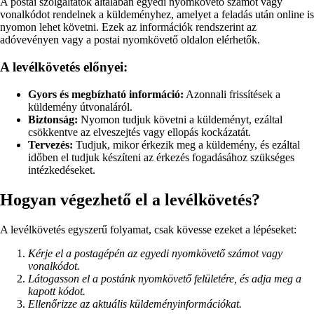
A postai szolgáltatók általában egyedi nyomkövető számot vagy
vonalkódot rendelnek a küldeményhez, amelyet a feladás után online is
nyomon lehet követni. Ezek az információk rendszerint az
adóvevényen vagy a postai nyomkövető oldalon elérhetők.
A levélkövetés előnyei:
Gyors és megbízható információ:
Azonnali frissítések a
küldemény útvonaláról.
Biztonság:
Nyomon tudjuk követni a küldeményt, ezáltal
csökkentve az elveszejtés vagy ellopás kockázatát.
Tervezés:
Tudjuk, mikor érkezik meg a küldemény, és ezáltal
időben el tudjuk készíteni az érkezés fogadásához szükséges
intézkedéseket.
Hogyan végezhető el a levélkövetés?
A levélkövetés egyszerű folyamat, csak kövesse ezeket a lépéseket:
Kérje el a postagépén az egyedi nyomkövető számot vagy
vonalkódot.
Látogasson el a postánk nyomkövető felületére, és adja meg a
kapott kódot.
Ellenőrizze az aktuális küldeményinformációkat.