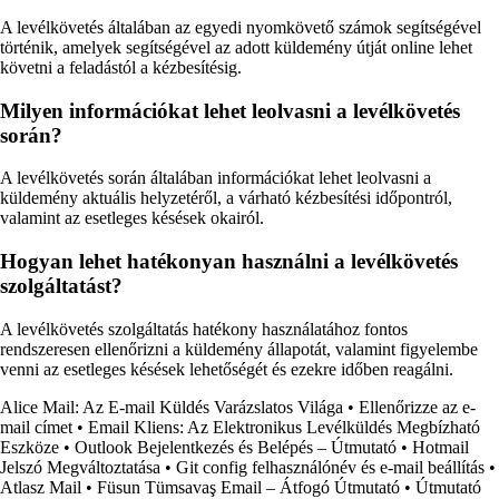
A levélkövetés általában az egyedi nyomkövető számok segítségével
történik, amelyek segítségével az adott küldemény útját online lehet
követni a feladástól a kézbesítésig.
Milyen információkat lehet leolvasni a levélkövetés
során?
A levélkövetés során általában információkat lehet leolvasni a
küldemény aktuális helyzetéről, a várható kézbesítési időpontról,
valamint az esetleges késések okairól.
Hogyan lehet hatékonyan használni a levélkövetés
szolgáltatást?
A levélkövetés szolgáltatás hatékony használatához fontos
rendszeresen ellenőrizni a küldemény állapotát, valamint figyelembe
venni az esetleges késések lehetőségét és ezekre időben reagálni.
Alice Mail: Az E-mail Küldés Varázslatos Világa
•
Ellenőrizze az e-
mail címet
•
Email Kliens: Az Elektronikus Levélküldés Megbízható
Eszköze
•
Outlook Bejelentkezés és Belépés – Útmutató
•
Hotmail
Jelszó Megváltoztatása
•
Git config felhasználónév és e-mail beállítás
•
Atlasz Mail
•
Füsun Tümsavaş Email – Átfogó Útmutató
•
Útmutató