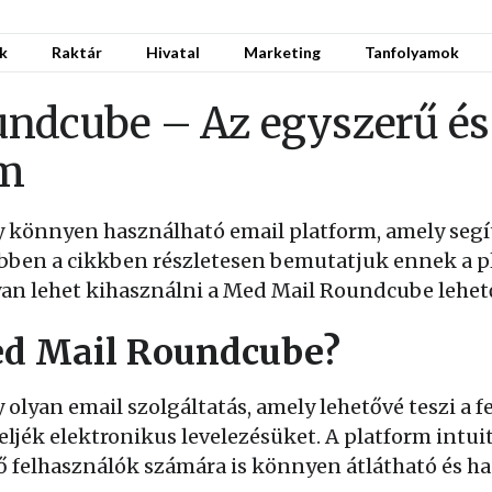
k
Raktár
Hivatal
Marketing
Tanfolyamok
ndcube – Az egyszerű és
rm
könnyen használható email platform, amely segít 
bben a cikkben részletesen bemutatjuk ennek a pl
yan lehet kihasználni a Med Mail Roundcube lehet
Med Mail Roundcube?
lyan email szolgáltatás, amely lehetővé teszi a 
jék elektronikus levelezésüket. A platform intuití
ő felhasználók számára is könnyen átlátható és h