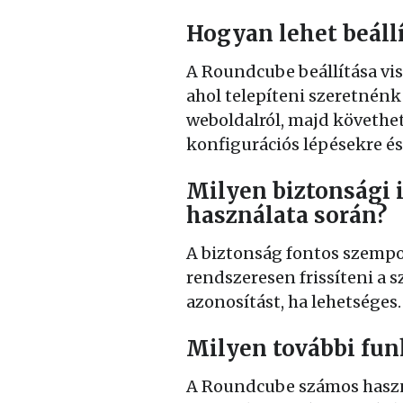
Hogyan lehet beáll
A Roundcube beállítása vis
ahol telepíteni szeretnénk
weboldalról, majd követhetj
konfigurációs lépésekre és
Milyen biztonsági 
használata során?
A biztonság fontos szempo
rendszeresen frissíteni a s
azonosítást, ha lehetséges.
Milyen további fun
A Roundcube számos haszno