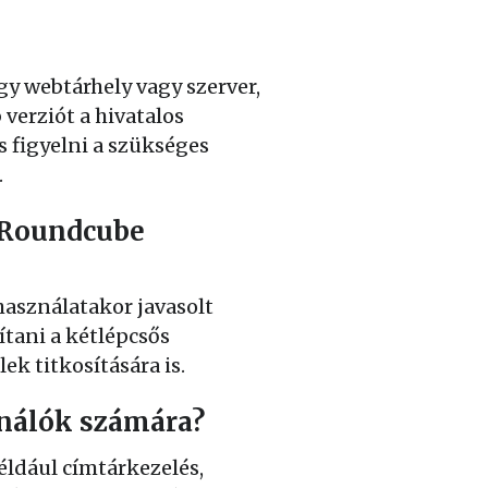
gy webtárhely vagy szerver,
verziót a hivatalos
s figyelni a szükséges
.
a Roundcube
asználatakor javasolt
ítani a kétlépcsős
ek titkosítására is.
ználók számára?
ldául címtárkezelés,