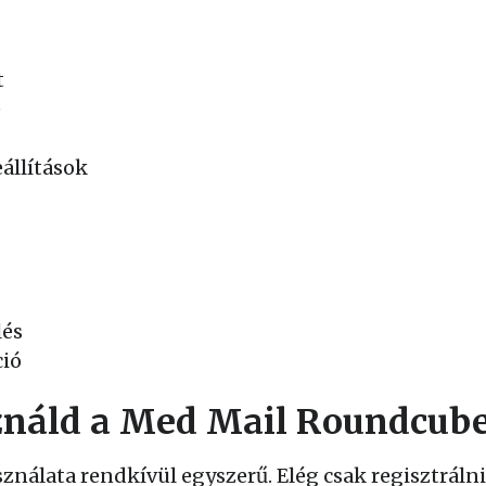
t
e
állítások
lés
ció
ználd a Med Mail Roundcube
álata rendkívül egyszerű. Elég csak regisztrálni 