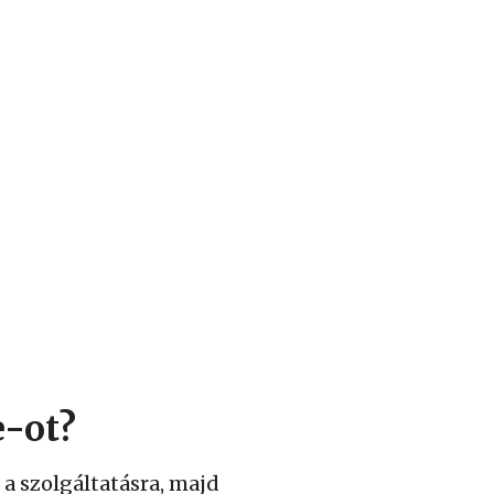
-ot?
a szolgáltatásra, majd