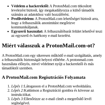
Védelem a hackerektől:
A ProtonMail.com titkosított
levelezést biztosít, így megakadályozza a külső támadók
számára az adatokhoz való hozzáférést.
Profilvédelem:
A ProtonMail.com lehetőséget biztosít arra,
hogy a felhasználók anonimitást megőrizve
kommunikáljanak.
Egyszerű használat:
A felhasználóbarát felület lehetővé teszi
az egyszerű és hatékony e-mail kezelést.
Miért válasszuk a ProtonMail.com-ot?
A ProtonMail.com egy sikeresen működő e-mail szolgáltatás, amely
a felhasználók biztonságát helyezi előtérbe. A protonmail.com
használata előnyös, mivel védelmet nyújt a hackerektől és más
támadóktól szemben.
A ProtonMail.com Regisztrációs Folyamata
Lépés 1:
Látogasson el a ProtonMail.com weboldalára.
Lépés 2:
Kattintson a Regisztráció gombra és kövesse az
instrukciókat.
Lépés 3:
Ellenőrizze az e-mail címét a megerősítő levél
segítségével.