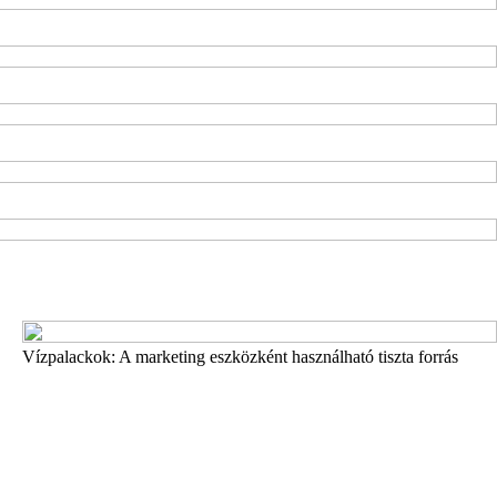
Vízpalackok: A marketing eszközként használható tiszta forrás